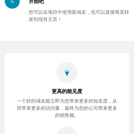
4
开始吧
您可以在项目中使用新域名，也可以直接将其转
发到现有主页！
highlight
更高的能见度
一个好的域名能立即为您带来更多的知名度，从
而带来更多的访问量，最终为您的公司带来更多
的销售额。