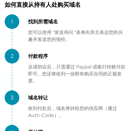
如何直接从持有人处购买域名
1
找到所需域名
您可以使用 "发送询问 "表单向房主表达您的兴
趣并发送您的报价。
2
付款程序
达成协议后，只需通过 Paypal 或银行转账付款
即可。您还将收到一份附有购买合同的正规发
票。
3
域名转让
收到付款后，域名将转给您的供应商（通过
Auth-Code）。